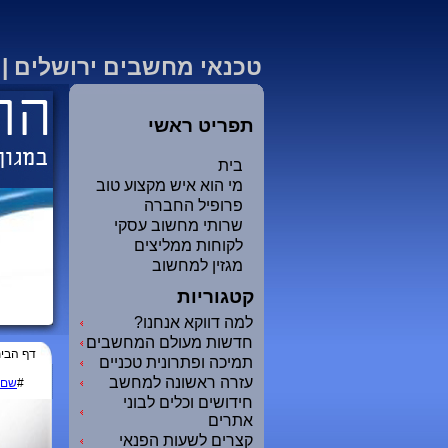
טכנאי מחשבים ירושלים | 
תפריט ראשי
בית
מי הוא איש מקצוע טוב
פרופיל החברה
שרותי מחשוב עסקי
לקוחות ממליצים
מגזין למחשוב
קטגוריות
למה דווקא אנחנו?
חדשות מעולם המחשבים
דף הבי
תמיכה ופתרונית טכניים
עזרה ראשונה למחשב
#
שם
חידושים וכלים לבוני
אתרים
קצרים לשעות הפנאי