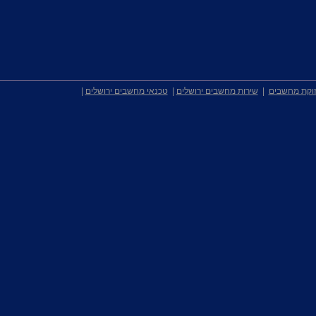
וקת מחשבים
|
שירות מחשבים ירושלים
|
טכנאי מחשבים ירושלים
|