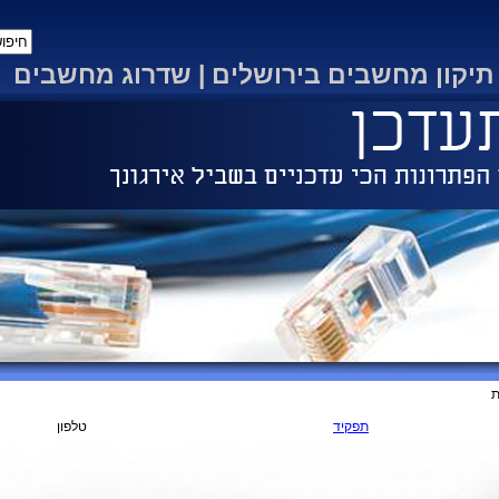
תיקון מחשבים בירושלים | שדרוג מחשבים
ת
תפקיד
טלפון